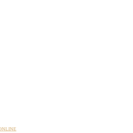
 ONLINE