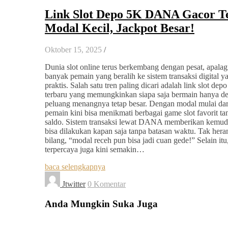
Link Slot Depo 5K DANA Gacor Te
Modal Kecil, Jackpot Besar!
Oktober 15, 2025
/
Dunia slot online terus berkembang dengan pesat, apalagi
banyak pemain yang beralih ke sistem transaksi digital y
praktis. Salah satu tren paling dicari adalah link slot 
terbaru yang memungkinkan siapa saja bermain hanya den
peluang menangnya tetap besar. Dengan modal mulai dari 
pemain kini bisa menikmati berbagai game slot favorit ta
saldo. Sistem transaksi lewat DANA memberikan kemuda
bisa dilakukan kapan saja tanpa batasan waktu. Tak her
bilang, “modal receh pun bisa jadi cuan gede!” Selain itu, 
terpercaya juga kini semakin…
baca selengkapnya
Jtwitter
0 Komentar
Anda Mungkin Suka Juga