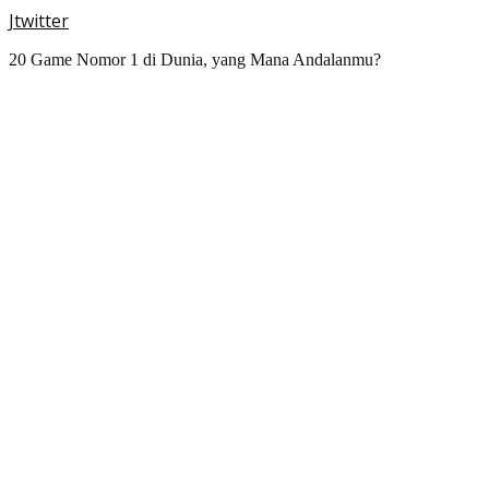
Jtwitter
20 Game Nomor 1 di Dunia, yang Mana Andalanmu?