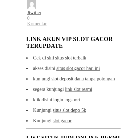
Jtwitter
0
Komentar
LINK AKUN VIP SLOT GACOR
TERUPDATE
Cek di sini
situs slot terbaik
akses disini
situs slot gacor hari ini
kunjungi
slot deposit dana tanpa potongan
segera kunjungi
link slot resmi
klik disini
login iogsport
Kunjungi
situs slot depo 5k
Kunjungi
slot gacor
LIST SITUS JUDI ONLINE RESMI