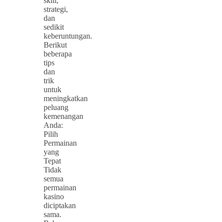
skill,
strategi,
dan
sedikit
keberuntungan.
Berikut
beberapa
tips
dan
trik
untuk
meningkatkan
peluang
kemenangan
Anda:
Pilih
Permainan
yang
Tepat
Tidak
semua
permainan
kasino
diciptakan
sama.