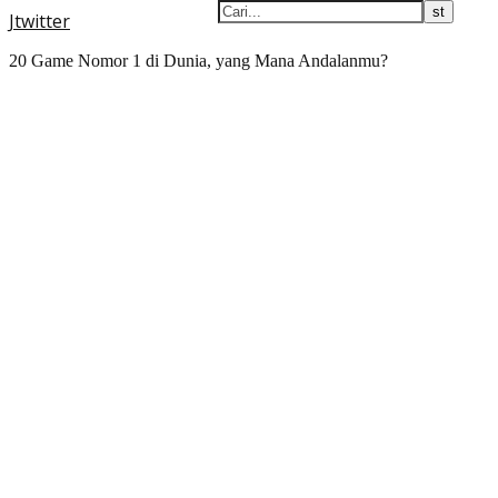
Jtwitter
20 Game Nomor 1 di Dunia, yang Mana Andalanmu?