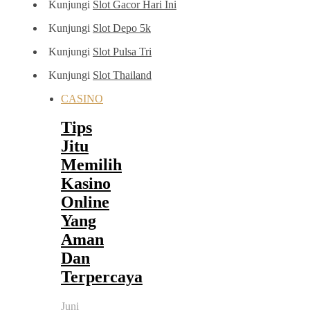
Kunjungi
Slot Gacor Hari Ini
Kunjungi
Slot Depo 5k
Kunjungi
Slot Pulsa Tri
Kunjungi
Slot Thailand
CASINO
Tips
Jitu
Memilih
Kasino
Online
Yang
Aman
Dan
Terpercaya
Juni