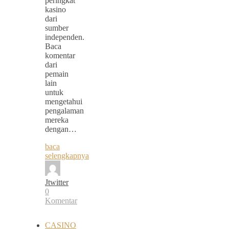
peringkat
kasino
dari
sumber
independen.
Baca
komentar
dari
pemain
lain
untuk
mengetahui
pengalaman
mereka
dengan…
baca
selengkapnya
Jtwitter
0
Komentar
CASINO