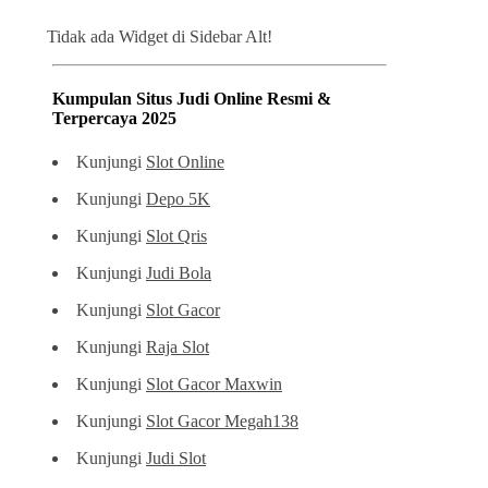
Tidak ada Widget di Sidebar Alt!
Kumpulan Situs Judi Online Resmi &
Terpercaya 2025
Kunjungi
Slot Online
Kunjungi
Depo 5K
Kunjungi
Slot Qris
Kunjungi
Judi Bola
Kunjungi
Slot Gacor
Kunjungi
Raja Slot
Kunjungi
Slot Gacor Maxwin
Kunjungi
Slot Gacor Megah138
Kunjungi
Judi Slot