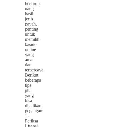
bertaruh
uang
hasil
jerih
payah,
penting
untuk
memilih
kasino
online
yang
aman
dan
terpercaya.
Berikut
beberapa
tips
jitu
yang
bisa
dijadikan
pegangan:
1.
Periksa
Lisensi