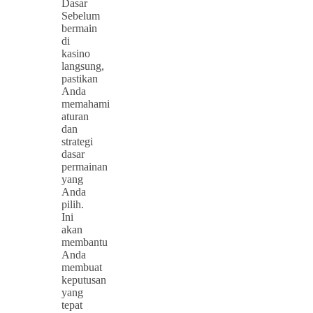
Dasar
Sebelum
bermain
di
kasino
langsung,
pastikan
Anda
memahami
aturan
dan
strategi
dasar
permainan
yang
Anda
pilih.
Ini
akan
membantu
Anda
membuat
keputusan
yang
tepat