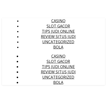
CASINO
SLOT GACOR
TIPS JUDI ONLINE
REVIEW SITUS JUDI
UNCATEGORIZED
BOLA
CASINO
SLOT GACOR
TIPS JUDI ONLINE
REVIEW SITUS JUDI
UNCATEGORIZED
BOLA