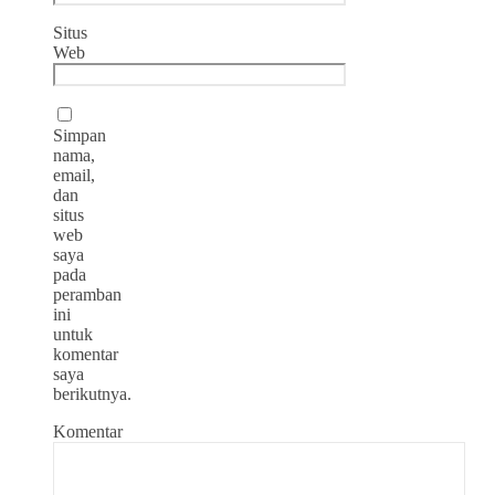
Situs
Web
Simpan
nama,
email,
dan
situs
web
saya
pada
peramban
ini
untuk
komentar
saya
berikutnya.
Komentar