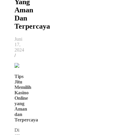
Yang
Aman
Dan
Terpercaya
Juni
17,
2024
/
Tips
Jitu
Memilih
Kasino
Online
yang
Aman
dan
Terpercaya
Di