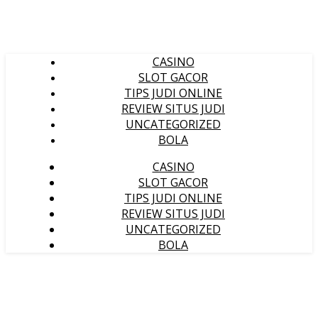
CASINO
SLOT GACOR
TIPS JUDI ONLINE
REVIEW SITUS JUDI
UNCATEGORIZED
BOLA
CASINO
SLOT GACOR
TIPS JUDI ONLINE
REVIEW SITUS JUDI
UNCATEGORIZED
BOLA