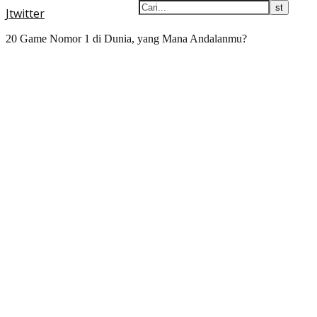
Jtwitter
20 Game Nomor 1 di Dunia, yang Mana Andalanmu?