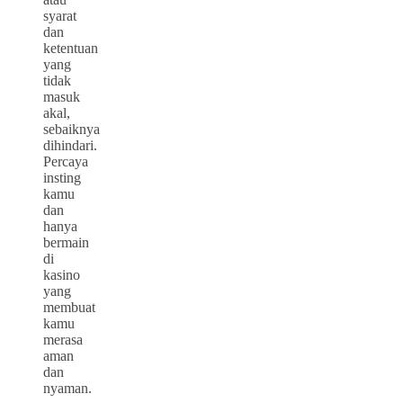
syarat
dan
ketentuan
yang
tidak
masuk
akal,
sebaiknya
dihindari.
Percaya
insting
kamu
dan
hanya
bermain
di
kasino
yang
membuat
kamu
merasa
aman
dan
nyaman.