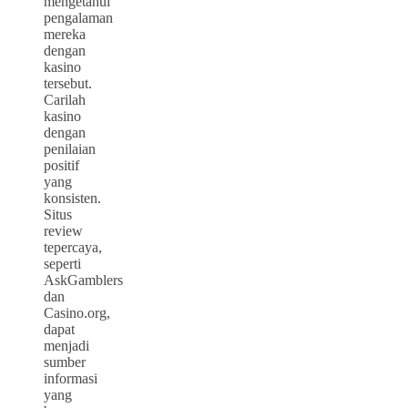
mengetahui
pengalaman
mereka
dengan
kasino
tersebut.
Carilah
kasino
dengan
penilaian
positif
yang
konsisten.
Situs
review
tepercaya,
seperti
AskGamblers
dan
Casino.org,
dapat
menjadi
sumber
informasi
yang