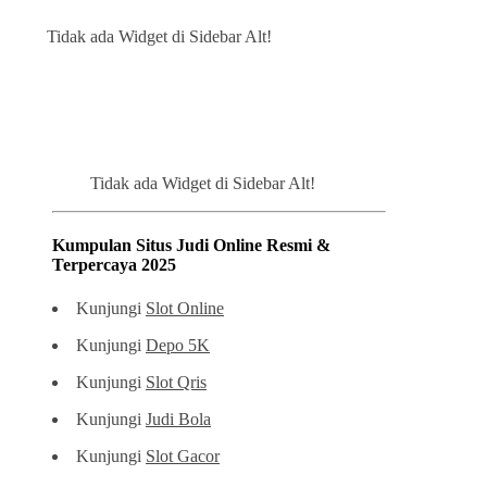
Tidak ada Widget di Sidebar Alt!
Tidak ada Widget di Sidebar Alt!
Kumpulan Situs Judi Online Resmi &
Terpercaya 2025
Kunjungi
Slot Online
Kunjungi
Depo 5K
Kunjungi
Slot Qris
Kunjungi
Judi Bola
Kunjungi
Slot Gacor