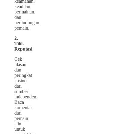
keamanan,
keadilan
permainan,
dan
perlindungan
pemain.
2.
Tilik
Reputasi
Cek
ulasan
dan
peringkat
kasino
dari
sumber
independen.
Baca
komentar
dari
pemain
lain
untuk