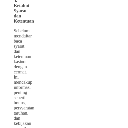
5.
Ketahui
Syarat
dan
Ketentuan
Sebelum
mendaftar,
baca
syarat
dan
ketentuan
kasino
dengan
cermat.
Ini
mencakup
informasi
penting
seperti
bonus,
persyaratan
taruhan,
dan
kebijakan