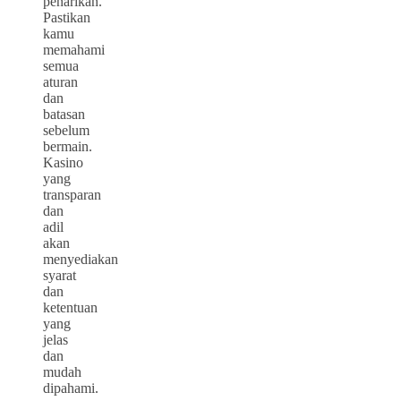
penarikan.
Pastikan
kamu
memahami
semua
aturan
dan
batasan
sebelum
bermain.
Kasino
yang
transparan
dan
adil
akan
menyediakan
syarat
dan
ketentuan
yang
jelas
dan
mudah
dipahami.