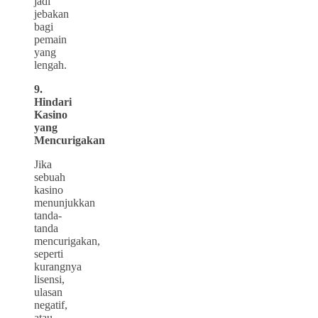
jadi
jebakan
bagi
pemain
yang
lengah.
9.
Hindari
Kasino
yang
Mencurigakan
Jika
sebuah
kasino
menunjukkan
tanda-
tanda
mencurigakan,
seperti
kurangnya
lisensi,
ulasan
negatif,
atau