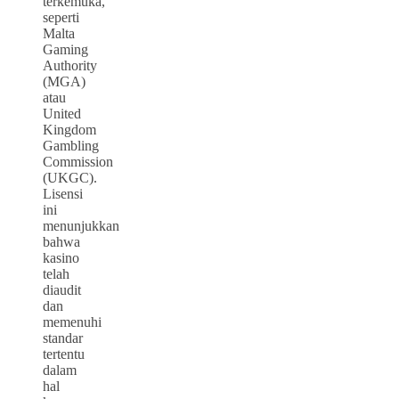
terkemuka,
seperti
Malta
Gaming
Authority
(MGA)
atau
United
Kingdom
Gambling
Commission
(UKGC).
Lisensi
ini
menunjukkan
bahwa
kasino
telah
diaudit
dan
memenuhi
standar
tertentu
dalam
hal