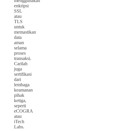
menggunakan
enkripsi
SSL
atau
TLS
untuk
memastikan
data
aman
selama
proses
transaksi.
Carilah
juga
sertifikasi
dari
lembaga
keamanan
pihak
ketiga,
seperti
eCOGRA
atau
iTech
Labs.