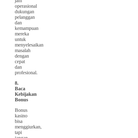
jam
operasional
dukungan
pelanggan
dan
kemampuan
mereka
untuk
menyelesaikan
masalah
dengan
cepat
dan
profesional.
8.
Baca
Kebijakan
Bonus
Bonus
kasino
bisa
menggiurkan,
tapi
jangan