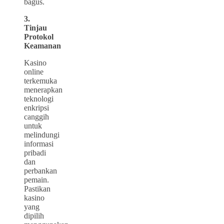
bagus.
3.
Tinjau
Protokol
Keamanan
Kasino
online
terkemuka
menerapkan
teknologi
enkripsi
canggih
untuk
melindungi
informasi
pribadi
dan
perbankan
pemain.
Pastikan
kasino
yang
dipilih