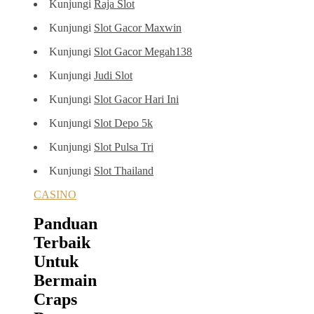
Kunjungi
Raja Slot
Kunjungi
Slot Gacor Maxwin
Kunjungi
Slot Gacor Megah138
Kunjungi
Judi Slot
Kunjungi
Slot Gacor Hari Ini
Kunjungi
Slot Depo 5k
Kunjungi
Slot Pulsa Tri
Kunjungi
Slot Thailand
CASINO
Panduan
Terbaik
Untuk
Bermain
Craps