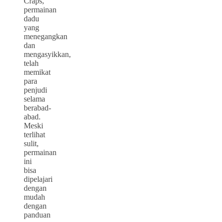
Craps,
permainan
dadu
yang
menegangkan
dan
mengasyikkan,
telah
memikat
para
penjudi
selama
berabad-
abad.
Meski
terlihat
sulit,
permainan
ini
bisa
dipelajari
dengan
mudah
dengan
panduan