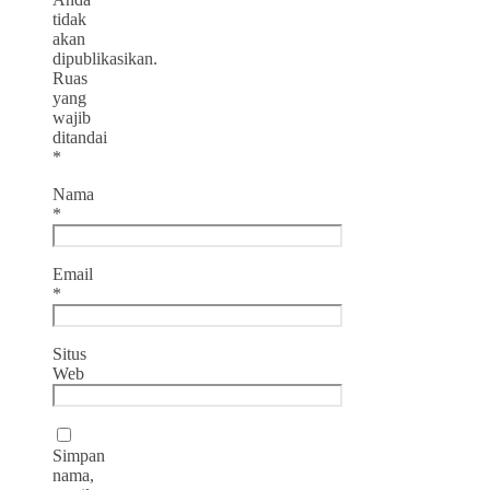
tidak
akan
dipublikasikan.
Ruas
yang
wajib
ditandai
*
Nama
*
Email
*
Situs
Web
Simpan
nama,