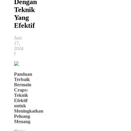
Dengan
Teknik
Yang
Efektif
Juni
17,
2024
/
Panduan
Terbaik
Bermain
Craps:
Teknik
Efektif
untuk
Meningkatkan
Peluang
Menang