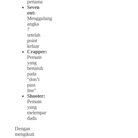
pertama
Seven
out:
Menggulung
angka
7
setelah
point
keluar
Crapper:
Pemain
yang
bertaruh
pada
"don’t
pass
line"
Shooter:
Pemain
yang
melempar
dadu
Dengan
mengikuti