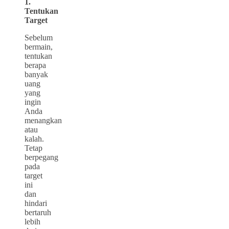
1.
Tentukan
Target
Sebelum
bermain,
tentukan
berapa
banyak
uang
yang
ingin
Anda
menangkan
atau
kalah.
Tetap
berpegang
pada
target
ini
dan
hindari
bertaruh
lebih